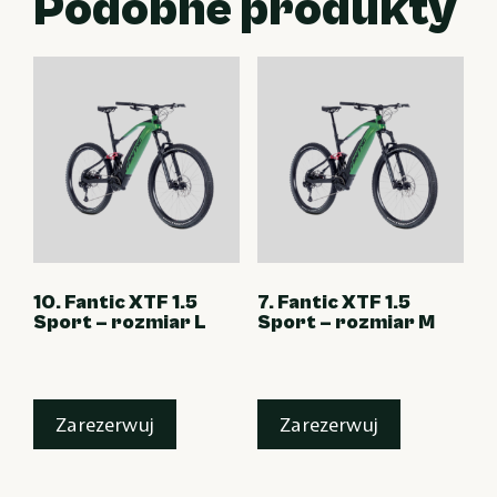
Podobne produkty
10. Fantic XTF 1.5
7. Fantic XTF 1.5
Sport – rozmiar L
Sport – rozmiar M
Zarezerwuj
Zarezerwuj