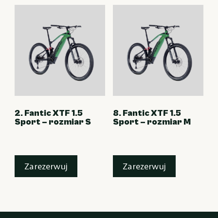
2. Fantic XTF 1.5
8. Fantic XTF 1.5
Sport – rozmiar S
Sport – rozmiar M
Zarezerwuj
Zarezerwuj